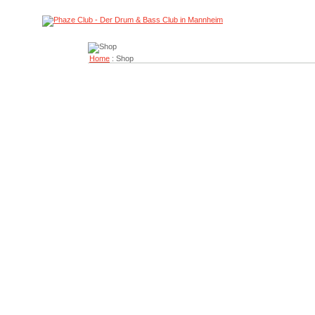
Home
: Shop