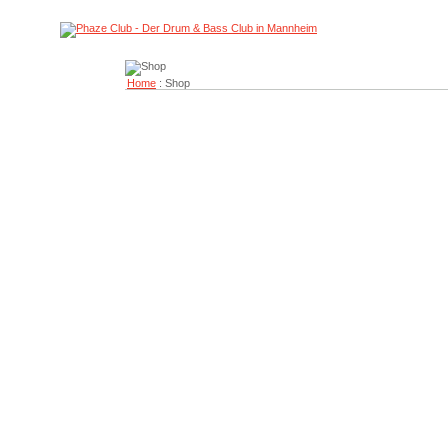
Home
: Shop