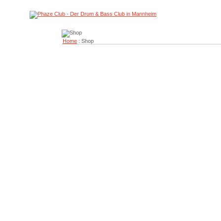
Home
: Shop