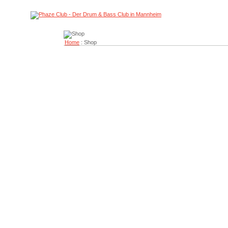
Home
: Shop