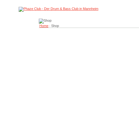
Home
: Shop