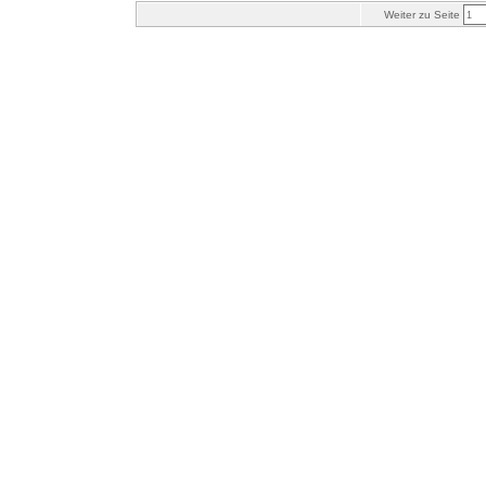
Weiter zu Seite