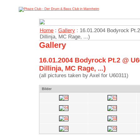
Home
:
Gallery
: 16.01.2004 Bodyrock Pt.2
Dillinja, MC Rage, ...)
Gallery
16.01.2004 Bodyrock Pt.2 @ U60
Dillinja, MC Rage, ...)
(all pictures taken by Axel for U60311)
Bilder