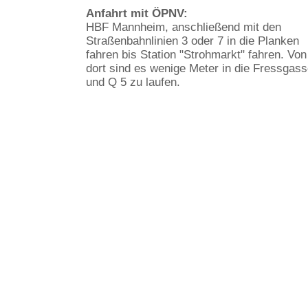
Anfahrt mit ÖPNV:
HBF Mannheim, anschließend mit den
Straßenbahnlinien 3 oder 7 in die Planken
fahren bis Station "Strohmarkt" fahren. Von
dort sind es wenige Meter in die Fressgas
und Q 5 zu laufen.