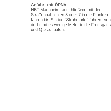
Anfahrt mit ÖPNV:
HBF Mannheim, anschließend mit den
Straßenbahnlinien 3 oder 7 in die Planken
fahren bis Station "Strohmarkt" fahren. Von
dort sind es wenige Meter in die Fressgas
und Q 5 zu laufen.