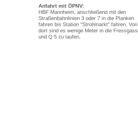
Anfahrt mit ÖPNV:
HBF Mannheim, anschließend mit den
Straßenbahnlinien 3 oder 7 in die Planken
fahren bis Station "Strohmarkt" fahren. Von
dort sind es wenige Meter in die Fressgas
und Q 5 zu laufen.