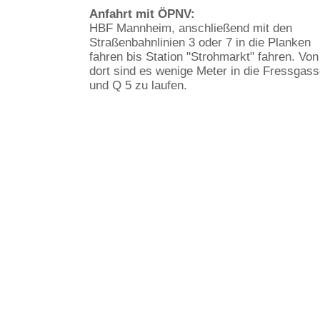
Anfahrt mit ÖPNV:
HBF Mannheim, anschließend mit den
Straßenbahnlinien 3 oder 7 in die Planken
fahren bis Station "Strohmarkt" fahren. Von
dort sind es wenige Meter in die Fressgas
und Q 5 zu laufen.