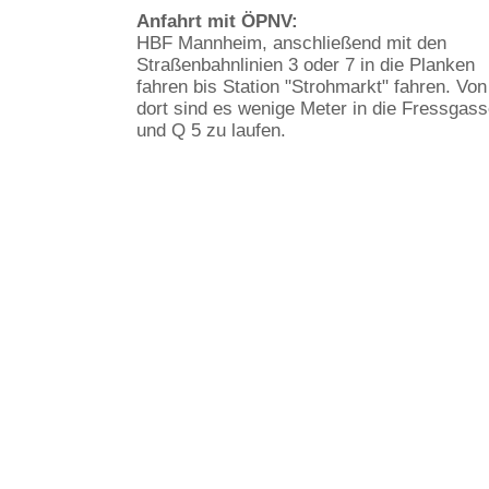
Anfahrt mit ÖPNV:
HBF Mannheim, anschließend mit den
Straßenbahnlinien 3 oder 7 in die Planken
fahren bis Station "Strohmarkt" fahren. Von
dort sind es wenige Meter in die Fressgas
und Q 5 zu laufen.