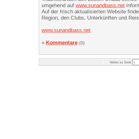
umgehend auf
www.sunandbass.net
infor
Auf der frisch aktualisierten Website find
Region, den Clubs, Unterkünften und Reis
www.sunandbass.net
»
Kommentare
(0)
Weiter zu Seite