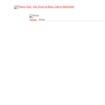
Home
: Shop